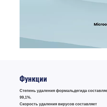
Функции
Степень удаления формальдегида составля
99,1%.
Скорость удаления вирусов составляет