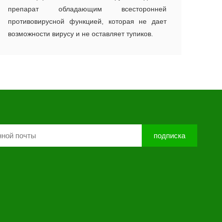
препарат обладающим всесторонней
противовирусной функцией, которая не дает
возможности вирусу и не оставляет тупиков.
подписка