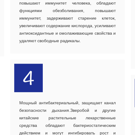
повышают иммунитет человека, обладают
функциями обезболивания, повышают
иммунитет, задерживают старение клеток,
увеличивают содержание кислорода, усиливают
антиоксидантные и омолаживающие свойства и
удаляют свободные радикалы.
Мощный антибактериальный, защищает канал
безопасности дыхания.Зверобой и другие
китайские растительные лекарственные
средства обладают бактериостатическим
действием и могут ингибировать рост и