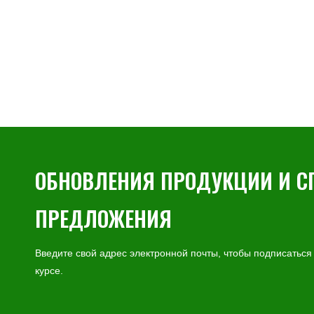
ОБНОВЛЕНИЯ ПРОДУКЦИИ И 
ПРЕДЛОЖЕНИЯ
Введите свой адрес электронной почты, чтобы подписаться
курсе.