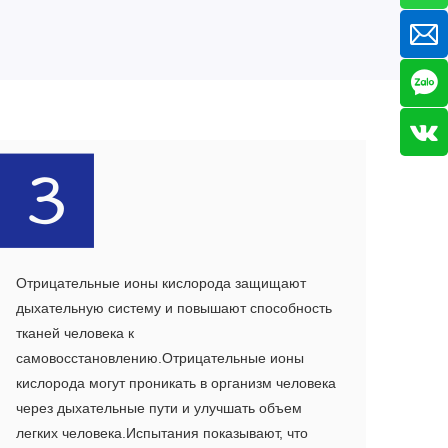
Отрицательные ионы кислорода защищают
дыхательную систему и повышают способность
тканей человека к
самовосстановлению.Отрицательные ионы
кислорода могут проникать в организм человека
через дыхательные пути и улучшать объем
легких человека.Испытания показывают, что