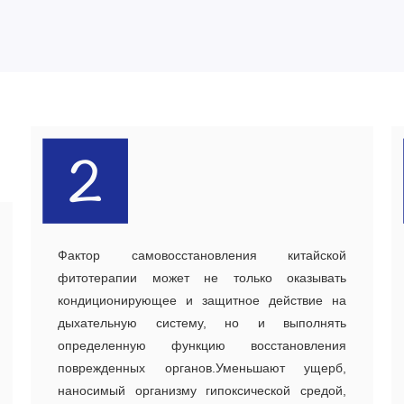
Фактор самовосстановления китайской
фитотерапии может не только оказывать
кондиционирующее и защитное действие на
дыхательную систему, но и выполнять
определенную функцию восстановления
поврежденных органов.Уменьшают ущерб,
наносимый организму гипоксической средой,