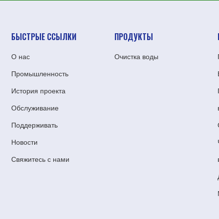
БЫСТРЫЕ ССЫЛКИ
ПРОДУКТЫ
О нас
Очистка воды
Промышленность
История проекта
Oбслуживание
Поддерживать
Новости
Свяжитесь с нами