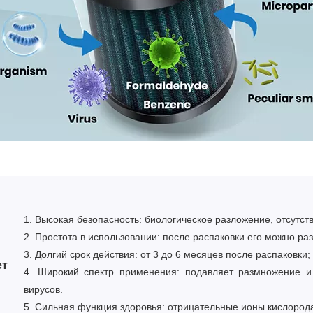
1. Высокая безопасность: биологическое разложение, отсутст
2. Простота в использовании: после распаковки его можно ра
3. Долгий срок действия: от 3 до 6 месяцев после распаковки;
ет
4. Широкий спектр применения: подавляет размножение и
вирусов.
5. Сильная функция здоровья: отрицательные ионы кислород