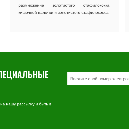
размножение золотистого стафилококка,
кишечной палочки и золотистого стафилококка.
СПЕЦИАЛЬНЫЕ
 на нашу рассылку и быть в