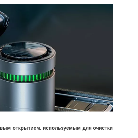
новым открытием, используемым для очистки