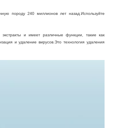
чную породу 240 миллионов лет назад.Используйте
 экстракты и имеет различные функции, такие как
изация и удаление вирусов.Это технология удаления