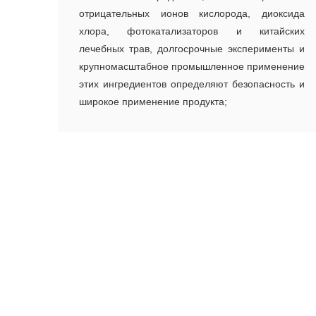
отрицательных ионов кислорода, диоксида
хлора, фотокатализаторов и китайских
лечебных трав, долгосрочные эксперименты и
крупномасштабное промышленное применение
этих ингредиентов определяют безопасность и
широкое применение продукта;