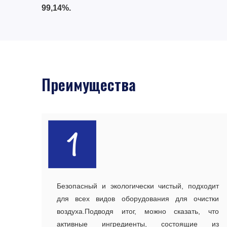
99,14%.
Преимущества
Безопасный и экологически чистый, подходит
для всех видов оборудования для очистки
воздуха.Подводя итог, можно сказать, что
активные ингредиенты, состоящие из