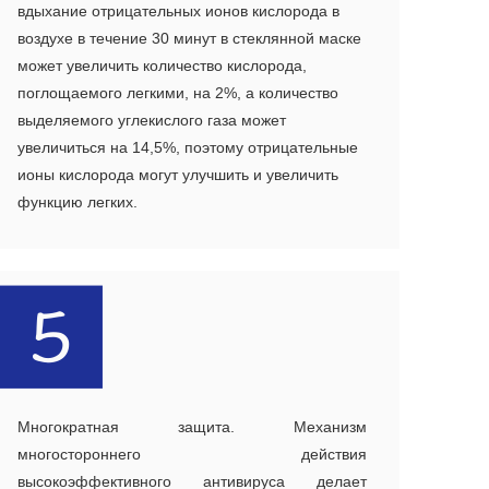
вдыхание отрицательных ионов кислорода в
воздухе в течение 30 минут в стеклянной маске
может увеличить количество кислорода,
поглощаемого легкими, на 2%, а количество
выделяемого углекислого газа может
увеличиться на 14,5%, поэтому отрицательные
ионы кислорода могут улучшить и увеличить
функцию легких.
Многократная защита. Механизм
многостороннего действия
высокоэффективного антивируса делает