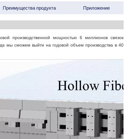
Преимущества продукта
Приложение
овой производственной мощностью 6 миллионов связок
огда мы сможем выйти на годовой объем производства в 40