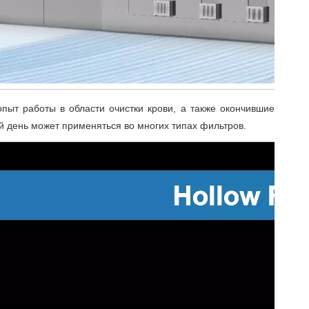
пыт работы в области очистки крови, а также окончившие
 день может применяться во многих типах фильтров.