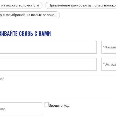
из полого волокна 3 м
Применение мембран из полых волоко
р с мембраной из полых волокон
ИВАЙТЕ СВЯЗЬ С НАМИ