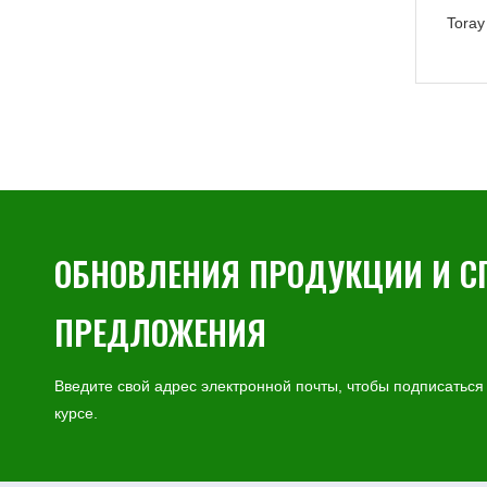
Tora
альтер
и об
пр
ОБНОВЛЕНИЯ ПРОДУКЦИИ И 
ПРЕДЛОЖЕНИЯ
Введите свой адрес электронной почты, чтобы подписаться
курсе.